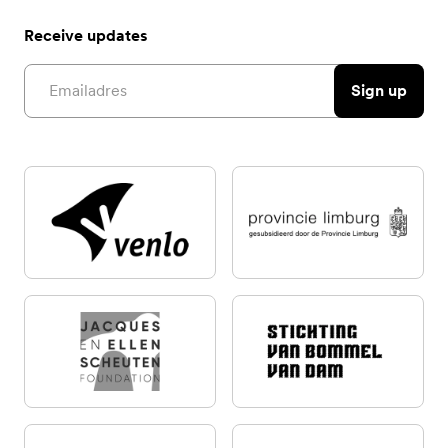
Receive updates
Email address
Sign up