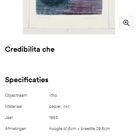
Credibilita che
Specificaties
Objectnaam
litho
Materiaal
papier, inkt
Jaar
1983
Afmetingen
hoogte 41,5cm x breedte 29,5cm