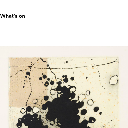
What's on