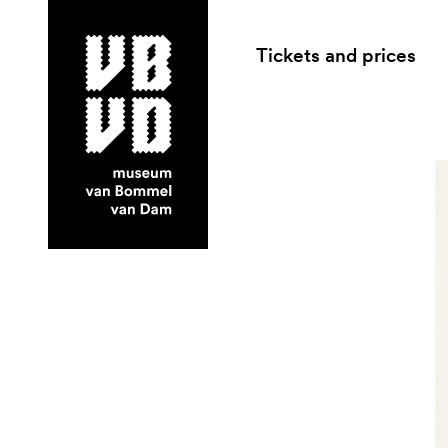
Tickets and prices
museum van Bommel van Dam