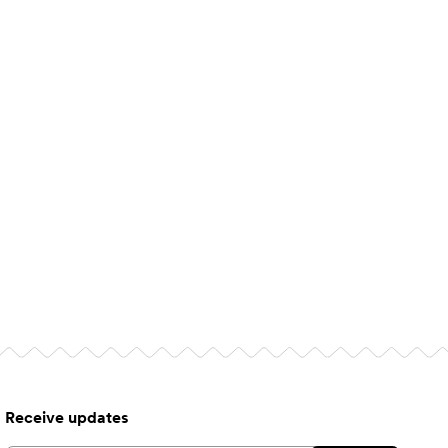
Receive updates