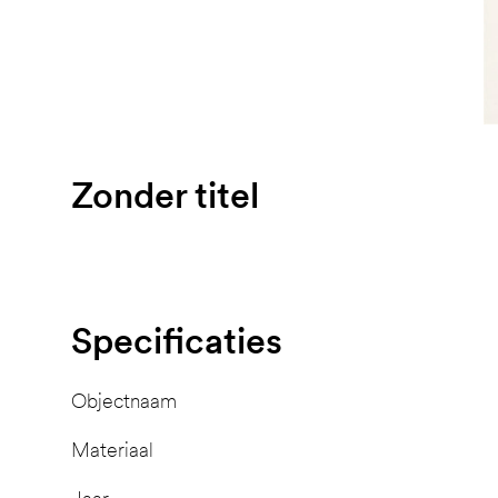
Zonder titel
Specificaties
Objectnaam
Materiaal