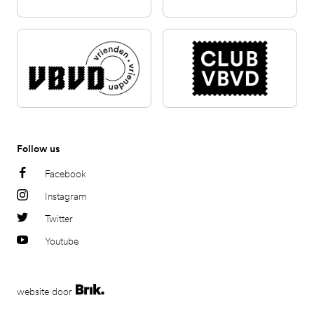
Follow us
Facebook
Instagram
Twitter
Youtube
website door