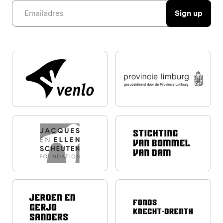
Email address
Sign up