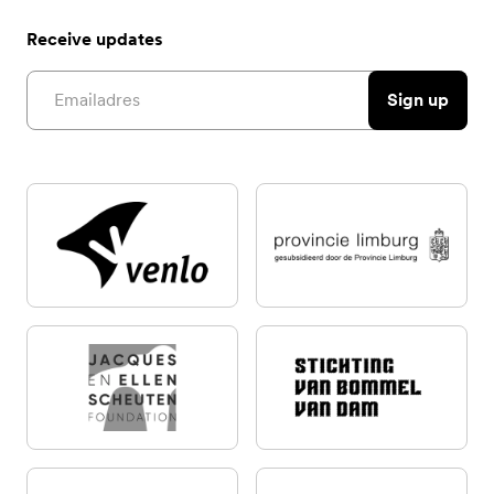
Receive updates
Email address
Sign up