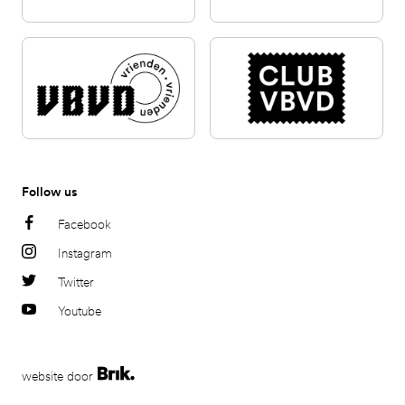
Follow us
Facebook
Instagram
Twitter
Youtube
website door