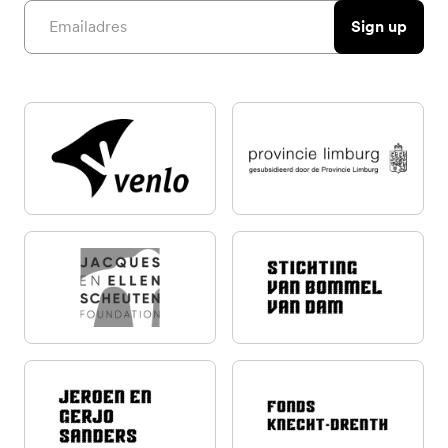
Email address
Sign up