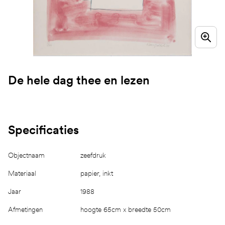
De hele dag thee en lezen
Specificaties
Objectnaam
zeefdruk
Materiaal
papier, inkt
Jaar
1988
Afmetingen
hoogte 65cm x breedte 50cm