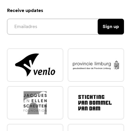
Receive updates
Email address
Sign up