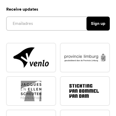
Receive updates
Email address
Sign up