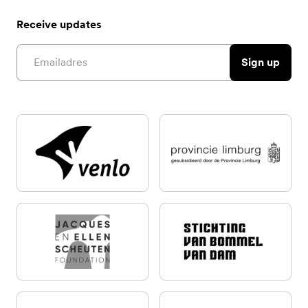
Receive updates
Email address
Sign up