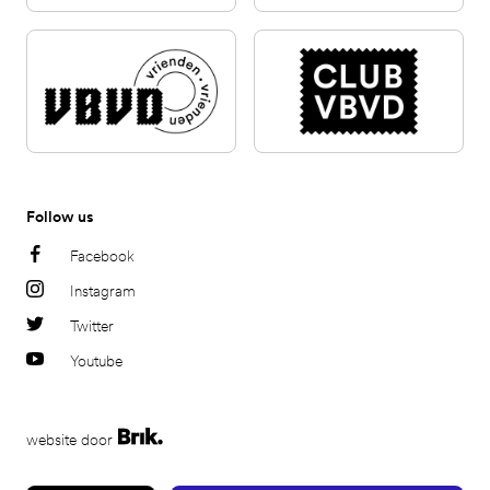
Follow us
Facebook
Instagram
Twitter
Youtube
website door