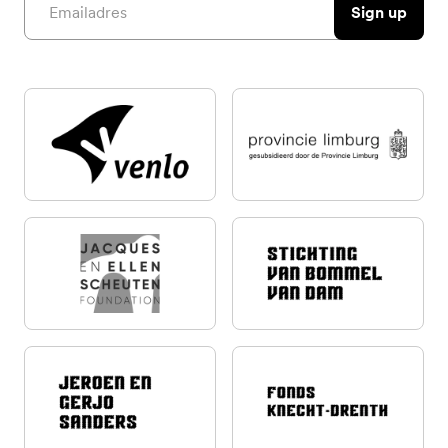
Sign up