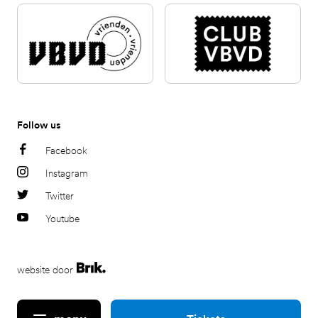
Follow us
Facebook
Instagram
Twitter
Youtube
website door