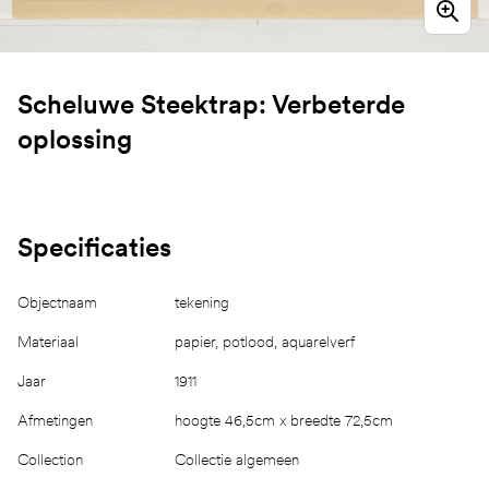
Scheluwe Steektrap: Verbeterde
oplossing
Specificaties
Objectnaam
tekening
Materiaal
papier, potlood, aquarelverf
Jaar
1911
Afmetingen
hoogte 46,5cm x breedte 72,5cm
Collection
Collectie algemeen