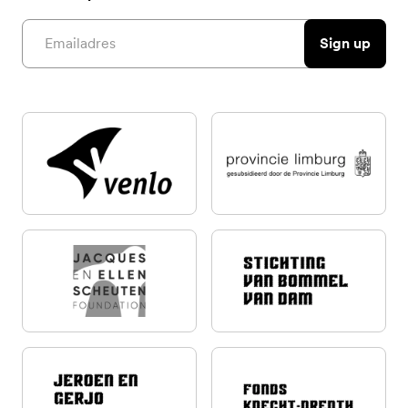
Email address
Sign up