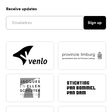
Receive updates
Email address
Sign up