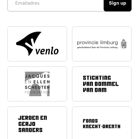
Sign up