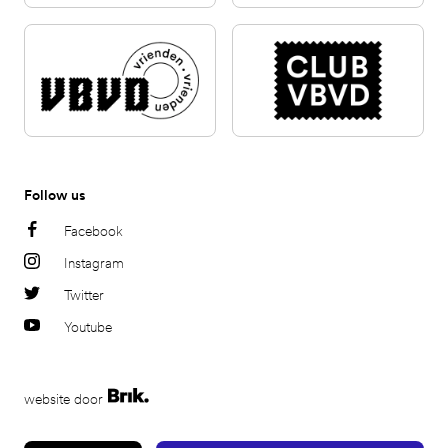
Follow us
Facebook
Instagram
Twitter
Youtube
website door