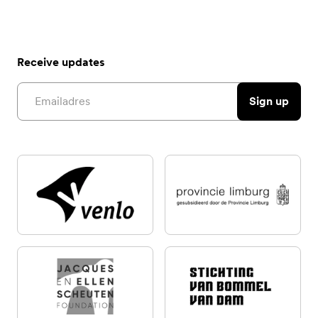
Receive updates
Email address
Sign up