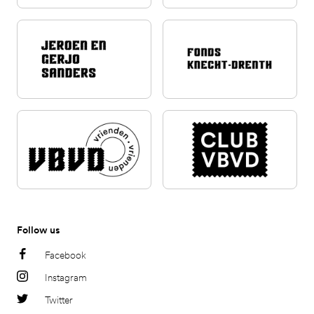
Follow us
Facebook
Instagram
Twitter