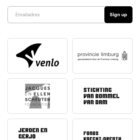
Email address
Sign up