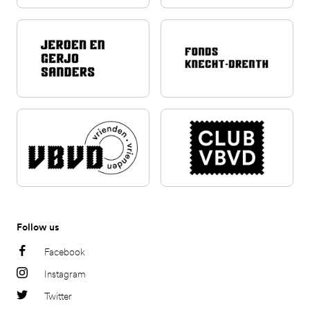
Follow us
Facebook
Instagram
Twitter