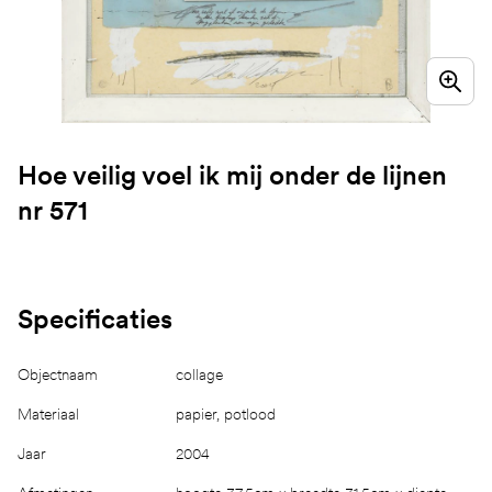
Hoe veilig voel ik mij onder de lijnen
nr 571
Specificaties
Objectnaam
collage
Materiaal
papier, potlood
Jaar
2004