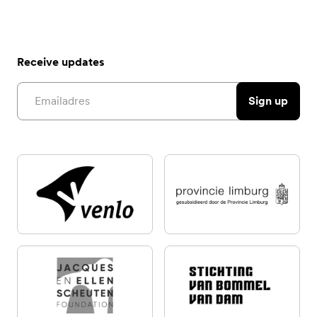
Receive updates
Email address
Sign up