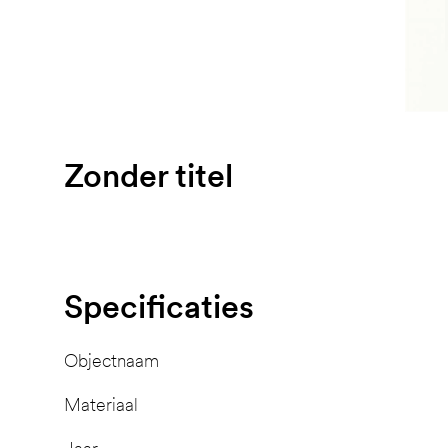
Zonder titel
Specificaties
Objectnaam
Materiaal