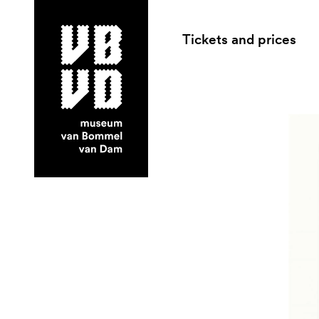
Tickets and prices
museum van Bommel van Dam