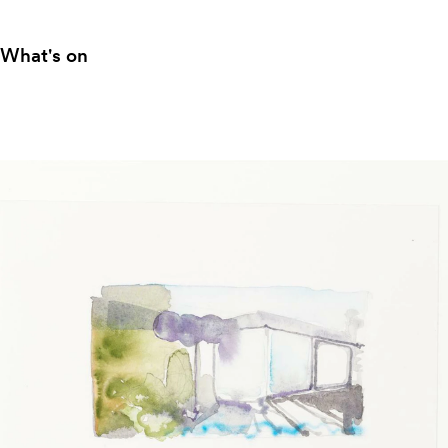
What's on