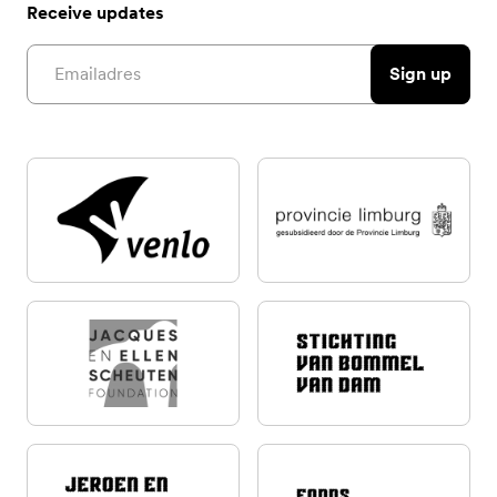
Receive updates
Email address
Sign up