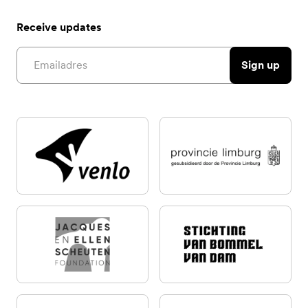
Receive updates
Email address
Sign up