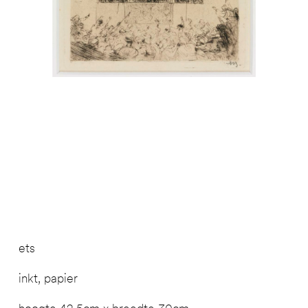
ets
inkt, papier