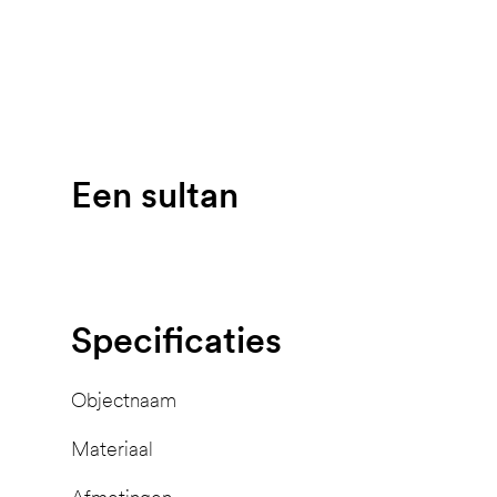
Een sultan
Specificaties
Objectnaam
Materiaal