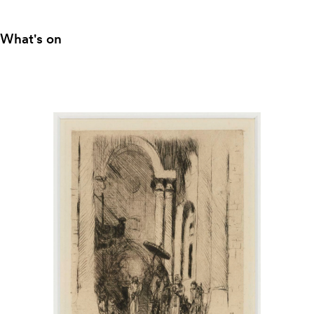
What's on