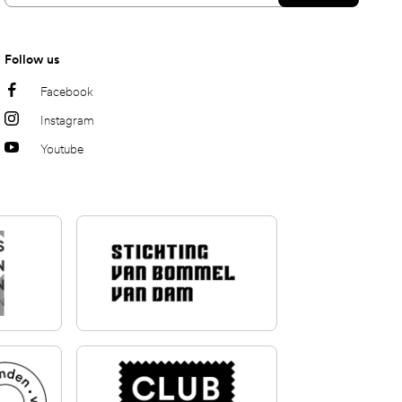
Follow us
Facebook
Instagram
Youtube