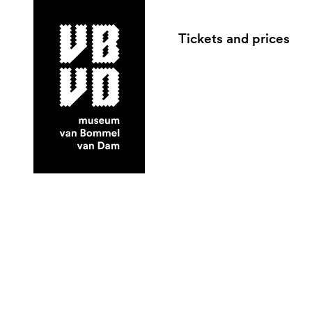
Tickets and prices
museum van Bommel van Dam