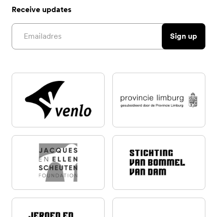
Receive updates
Email address
Sign up