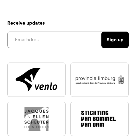
Receive updates
Email address
Sign up