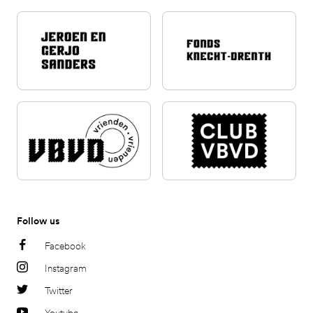
Follow us
Facebook
Instagram
Twitter