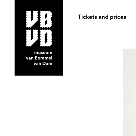
Tickets and prices
museum van Bommel van Dam