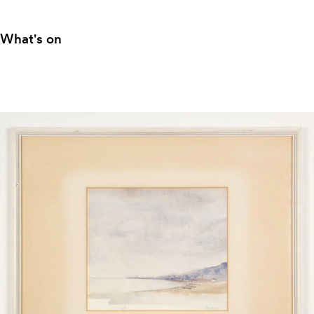
What's on