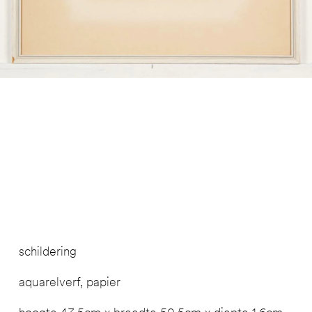
schildering
aquarelverf, papier