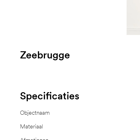
Zeebrugge
Specificaties
Objectnaam
Materiaal