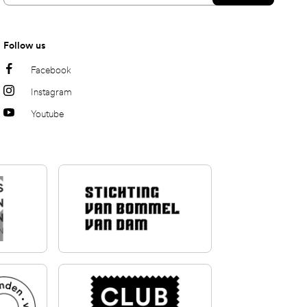
Follow us
Facebook
Instagram
Youtube