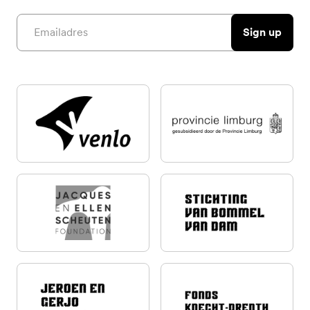
Email address
Sign up