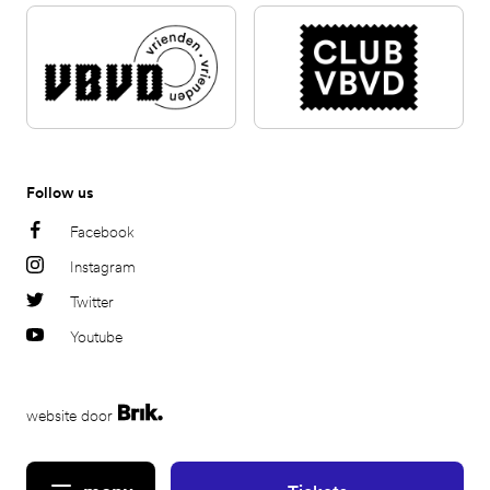
Follow us
Facebook
Instagram
Twitter
Youtube
website door