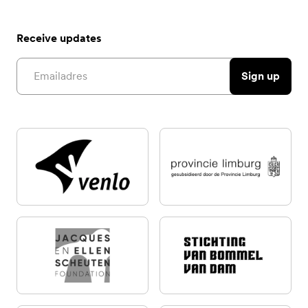
Receive updates
Email address
Sign up