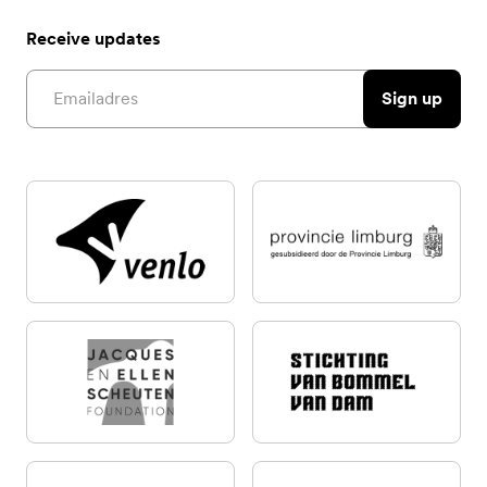
Receive updates
Email address
Sign up