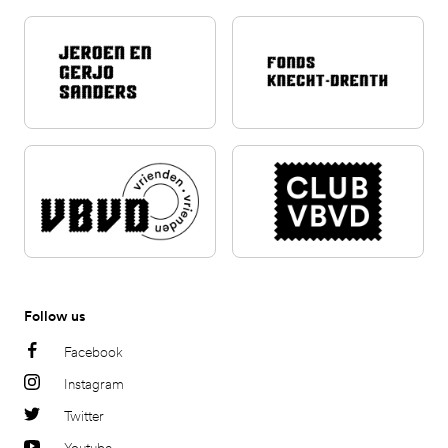
Follow us
Facebook
Instagram
Twitter