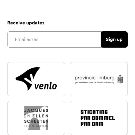
Receive updates
Email address
Sign up