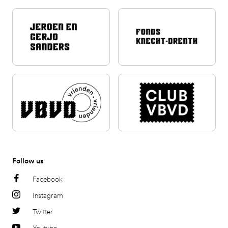
Follow us
Facebook
Instagram
Twitter