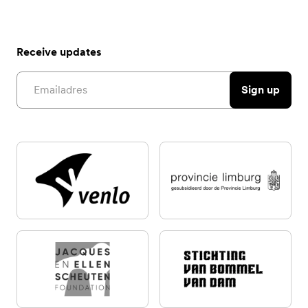
Receive updates
Email address
Sign up