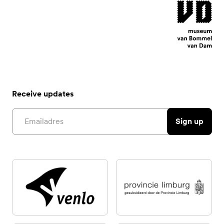
Receive updates
Email address
Sign up