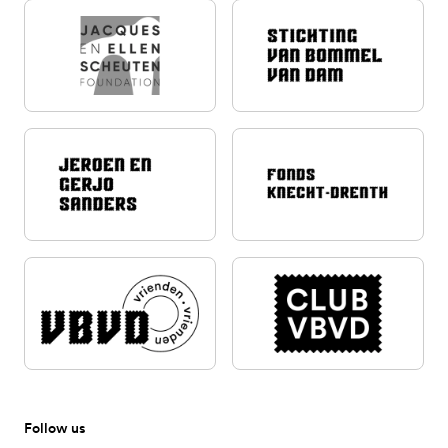
Follow us