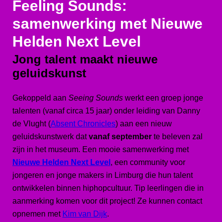
Feeling Sounds:
samenwerking met Nieuwe
Helden Next Level
Jong talent maakt nieuwe
geluidskunst
Gekoppeld aan
Seeing Sounds
werkt een groep jonge
talenten (vanaf circa 15 jaar) onder leiding van Danny
de Vlught (
Absent Chronicles
) aan een nieuw
geluidskunstwerk dat
vanaf september
te beleven zal
zijn in het museum. Een mooie samenwerking met
Nieuwe Helden Next Level
, een community voor
jongeren en jonge makers in Limburg die hun talent
ontwikkelen binnen hiphopcultuur. Tip leerlingen die in
aanmerking komen voor dit project! Ze kunnen contact
opnemen met
Kim van Dijk
.