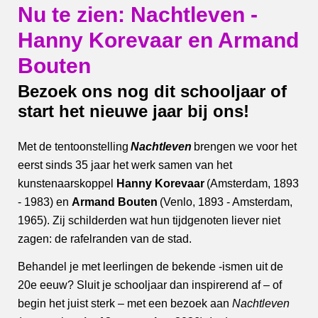
Nu te zien: Nachtleven -
Hanny Korevaar en Armand
Bouten
Bezoek ons nog dit schooljaar of
start het nieuwe jaar bij ons!
Met de tentoonstelling
Nachtleven
brengen we voor het
eerst sinds 35 jaar het werk samen van het
kunstenaarskoppel
Hanny Korevaar
(Amsterdam, 1893
- 1983) en
Armand Bouten
(Venlo, 1893 - Amsterdam,
1965). Zij schilderden wat hun tijdgenoten liever niet
zagen: de rafelranden van de stad.
Behandel je met leerlingen de bekende -ismen uit de
20e eeuw? Sluit je schooljaar dan inspirerend af – of
begin het juist sterk – met een bezoek aan
Nachtleven