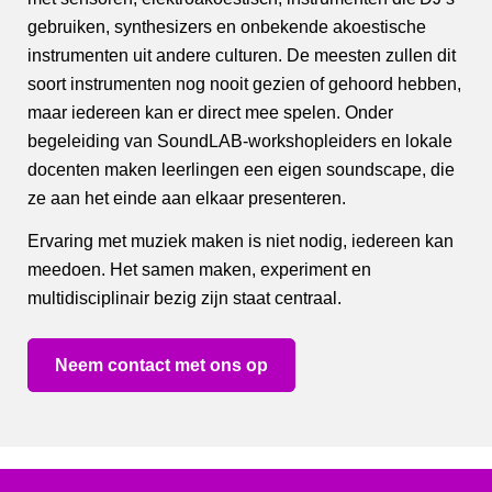
gebruiken, synthesizers en onbekende akoestische
instrumenten uit andere culturen. De meesten zullen dit
soort instrumenten nog nooit gezien of gehoord hebben,
maar iedereen kan er direct mee spelen. Onder
begeleiding van SoundLAB-workshopleiders en lokale
docenten maken leerlingen een eigen soundscape, die
ze aan het einde aan elkaar presenteren.
Ervaring met muziek maken is niet nodig, iedereen kan
meedoen. Het samen maken, experiment en
multidisciplinair bezig zijn staat centraal.
Neem contact met ons op