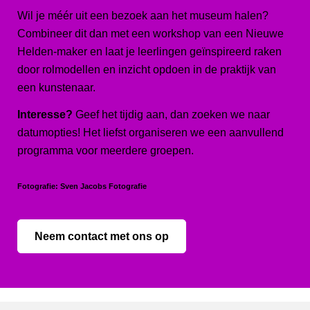
Wil je méér uit een bezoek aan het museum halen?
Combineer dit dan met een workshop van een Nieuwe
Helden-maker en laat je leerlingen geïnspireerd raken
door rolmodellen en inzicht opdoen in de praktijk van
een kunstenaar.
Interesse?
Geef het tijdig aan, dan zoeken we naar
datumopties! Het liefst organiseren we een aanvullend
programma voor meerdere groepen.
Fotografie: Sven Jacobs Fotografie
Neem contact met ons op