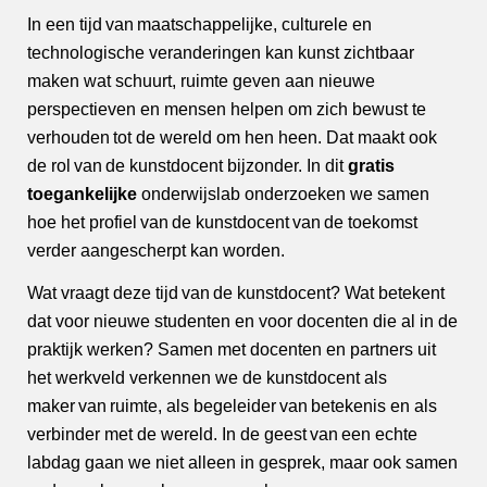
In een tijd van maatschappelijke, culturele en
technologische veranderingen kan kunst zichtbaar
maken wat schuurt, ruimte geven aan nieuwe
perspectieven en mensen helpen om zich bewust te
verhouden tot de wereld om hen heen. Dat maakt ook
de rol van de kunstdocent bijzonder. In dit
gratis
toegankelijke
onderwijslab onderzoeken we samen
hoe het profiel van de kunstdocent van de toekomst
verder aangescherpt kan worden.
Wat vraagt deze tijd van de kunstdocent? Wat betekent
dat voor nieuwe studenten en voor docenten die al in de
praktijk werken? Samen met docenten en partners uit
het werkveld verkennen we de kunstdocent als
maker van ruimte, als begeleider van betekenis en als
verbinder met de wereld. In de geest van een echte
labdag gaan we niet alleen in gesprek, maar ook samen