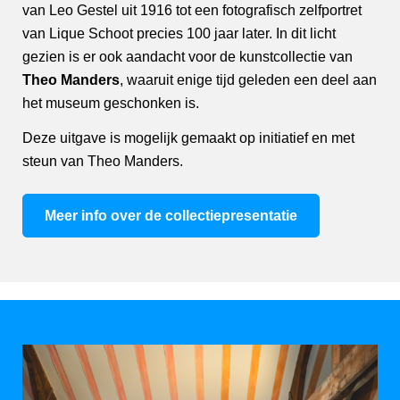
van Leo Gestel uit 1916 tot een fotografisch zelfportret
van Lique Schoot precies 100 jaar later. In dit licht
gezien is er ook aandacht voor de kunstcollectie van
Theo Manders
, waaruit enige tijd geleden een deel aan
het museum geschonken is.
Deze uitgave is mogelijk gemaakt op initiatief en met
steun van Theo Manders.
Meer info over de collectiepresentatie