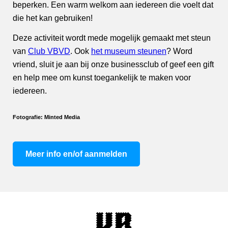
beperken. Een warm welkom aan iedereen die voelt dat
die het kan gebruiken!
Deze activiteit wordt mede mogelijk gemaakt met steun
van
Club VBVD
. Ook
het museum steunen
? Word
vriend, sluit je aan bij onze businessclub of geef een gift
en help mee om kunst toegankelijk te maken voor
iedereen.
Fotografie: Minted Media
Meer info en/of aanmelden