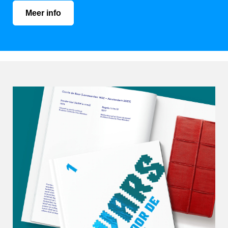
Meer info