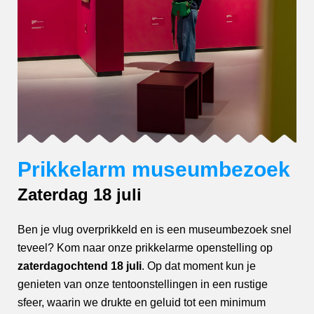
Prikkelarm museumbezoek
Zaterdag 18 juli
Ben je vlug overprikkeld en is een museumbezoek snel
teveel? Kom naar onze prikkelarme openstelling op
zaterdagochtend 18 juli
. Op dat moment kun je
genieten van onze tentoonstellingen in een rustige
sfeer, waarin we drukte en geluid tot een minimum