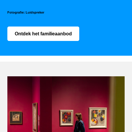
Fotografie: Luidspreker
Ontdek het familieaanbod