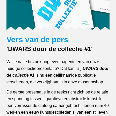
Vers van de pers
'DWARS door de collectie #1'
Wil je na je bezoek nog even nagenieten van onze
huidige collectiepresentatie? Dat kan! Bij
DWARS door
de collectie #1
is nu een gelijknamige publicatie
verschenen, die verkrijgbaar is in onze museumshop.
De eerste presentatie in de reeks richt zich op de relatie
en spanning tussen figuratieve en abstracte kunst. In
een verrassende dialoog samengebracht, tonen ruim 40
werken een eeuw kunstgeschiedenis: van een stilleven