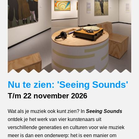
Nu te zien: 'Seeing Sounds'
T/m 22 november 2026
Wat als je muziek ook kunt zien? In
Seeing Sounds
ontdek je het werk van vier kunstenaars uit
verschillende generaties en culturen voor wie muziek
meer is dan een onderwerp: het is een manier om