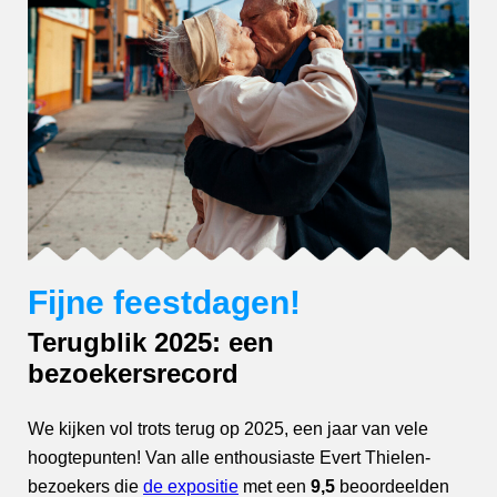
Fijne feestdagen!
Terugblik 2025: een
bezoekersrecord
We kijken vol trots terug op 2025, een jaar van vele
hoogtepunten! Van alle enthousiaste Evert Thielen-
bezoekers die
de expositie
met een
9,5
beoordeelden