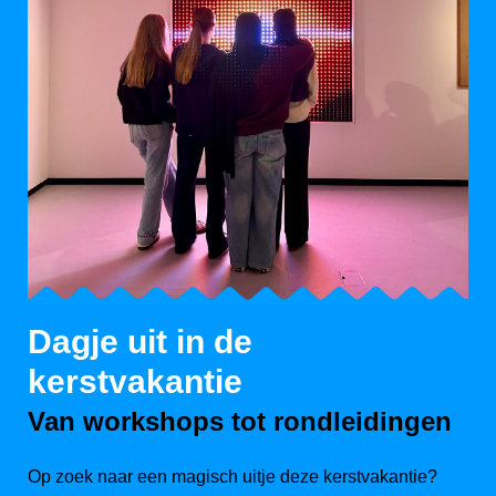
Dagje uit in de
kerstvakantie
Van workshops tot rondleidingen
Op zoek naar een magisch uitje deze kerstvakantie?