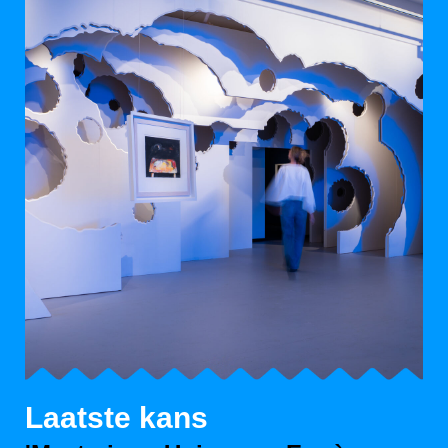
Laatste kans