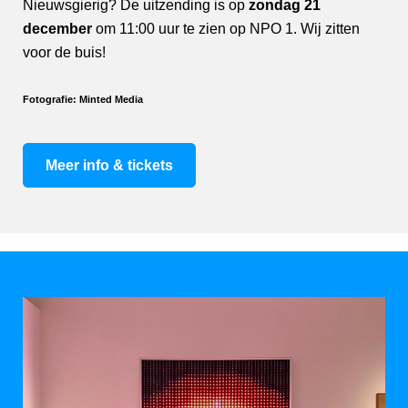
Nieuwsgierig? De uitzending is op
zondag 21
december
om 11:00 uur te zien op NPO 1. Wij zitten
voor de buis!
Fotografie: Minted Media
Meer info & tickets