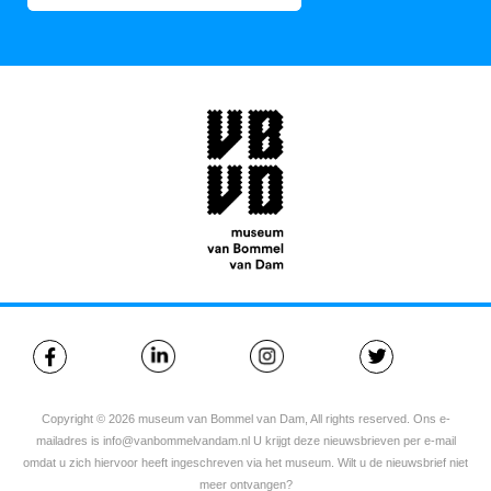
Copyright © 2026 museum van Bommel van Dam, All rights reserved. Ons e-
mailadres is info@vanbommelvandam.nl U krijgt deze nieuwsbrieven per e-mail
omdat u zich hiervoor heeft ingeschreven via het museum. Wilt u de nieuwsbrief niet
meer ontvangen?