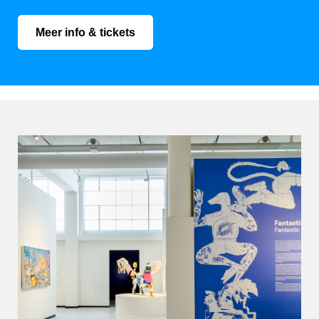
Meer info & tickets