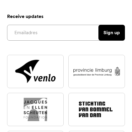
Receive updates
Email address
Sign up