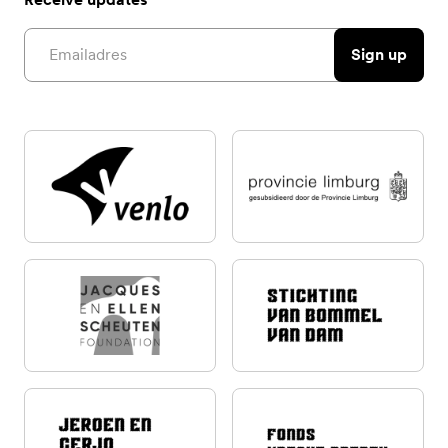
Email address
Sign up