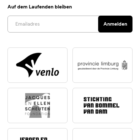
Auf dem Laufenden bleiben
Email address
Anmelden