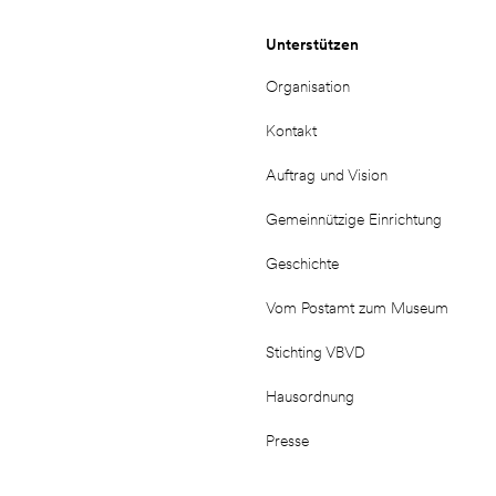
Unterstützen
Organisation
Kontakt
Auftrag und Vision
Gemeinnützige Einrichtung
Geschichte
Vom Postamt zum Museum
Stichting VBVD
Hausordnung
Presse