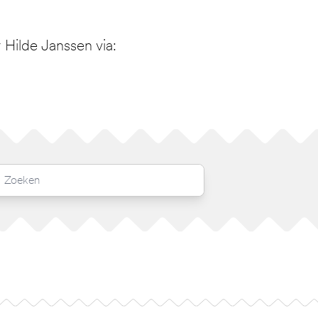
Hilde Janssen via: