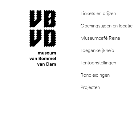
museum van Bommel van Dam
Tickets en prijzen
Openingstijden en locatie
Museumcafé Reina
Toegankelijkheid
Tentoonstellingen
Rondleidingen
Projecten