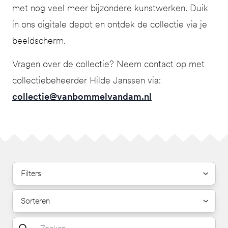
met nog veel meer bijzondere kunstwerken. Duik
in ons digitale depot en ontdek de collectie via je
beeldscherm.
Vragen over de collectie? Neem contact op met
collectiebeheerder Hilde Janssen via:
collectie@vanbommelvandam.nl
Filters
Sorteren