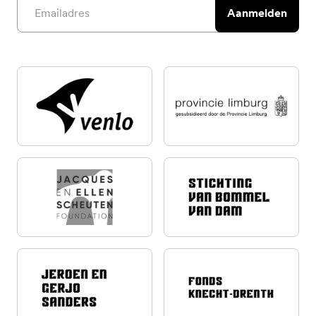
Email address
Aanmelden