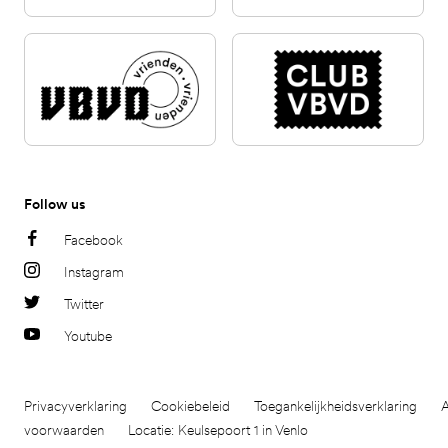
Follow us
Facebook
Instagram
Twitter
Youtube
Privacyverklaring
Cookiebeleid
Toegankelijkheidsverklaring
voorwaarden
Locatie: Keulsepoort 1 in Venlo