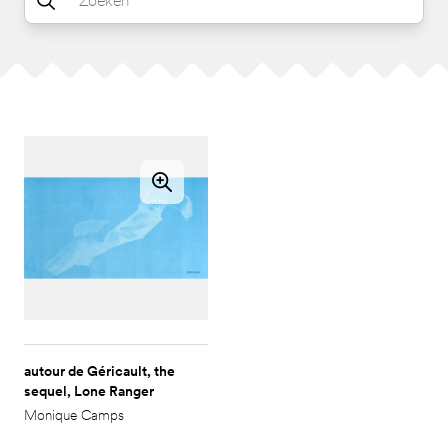
autour de Géricault, the
sequel, Lone Ranger
Monique Camps