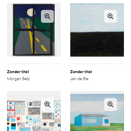
Zonder titel
Zonder titel
Morgan Betz
Jan de Bie