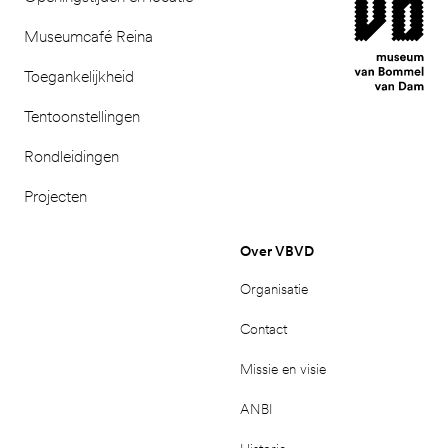
Museumcafé Reina
Toegankelijkheid
Tentoonstellingen
Rondleidingen
Projecten
Over VBVD
Organisatie
Contact
Missie en visie
ANBI