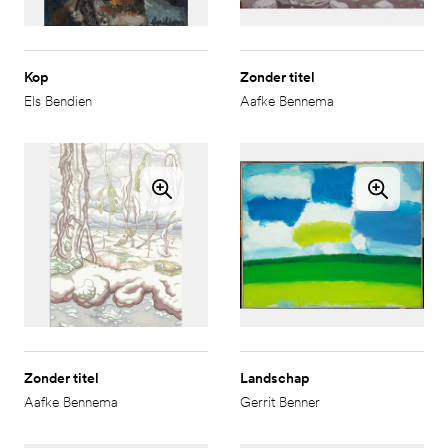
Kop
Zonder titel
Els Bendien
Aafke Bennema
Zonder titel
Landschap
Aafke Bennema
Gerrit Benner