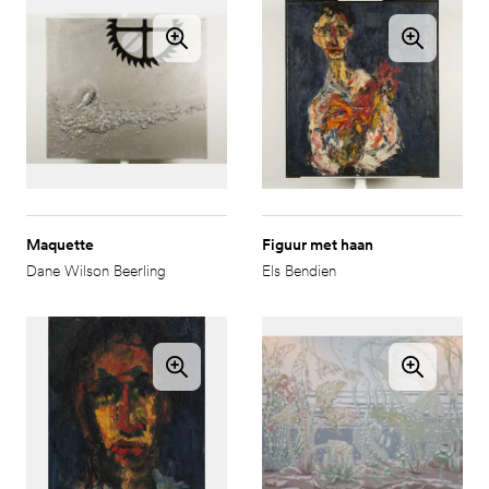
Maquette
Figuur met haan
Dane Wilson Beerling
Els Bendien