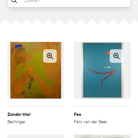
Zonder titel
Fee
Bechinger
Felix van der Beek