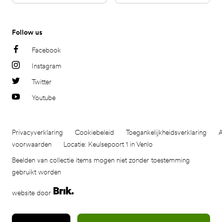
Follow us
Facebook
Instagram
Twitter
Youtube
Privacyverklaring
Cookiebeleid
Toegankelijkheidsverklaring
voorwaarden
Locatie: Keulsepoort 1 in Venlo
Beelden van collectie items mogen niet zonder toestemming
gebruikt worden
website door