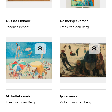
Du Gaz Emballé
De meisjeskamer
Jacques Benoit
Freek van den Berg
14 Juillet - midi
Ijsvermaak
Freek van den Berg
Willem van den Berg