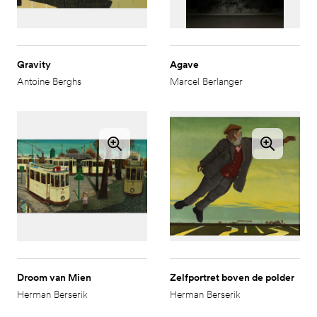
Gravity
Agave
Antoine Berghs
Marcel Berlanger
Droom van Mien
Zelfportret boven de polder
Herman Berserik
Herman Berserik