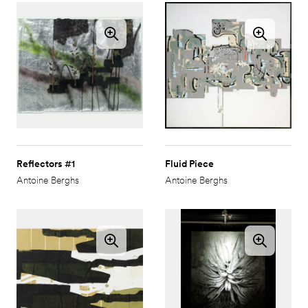
Reflectors #1
Fluid Piece
Antoine Berghs
Antoine Berghs