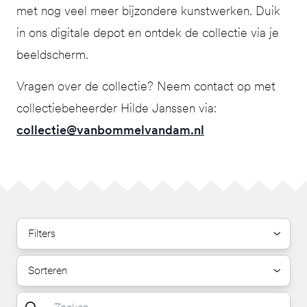
met nog veel meer bijzondere kunstwerken. Duik
in ons digitale depot en ontdek de collectie via je
beeldscherm.
Vragen over de collectie? Neem contact op met
collectiebeheerder Hilde Janssen via:
collectie@vanbommelvandam.nl
Filters
Sorteren