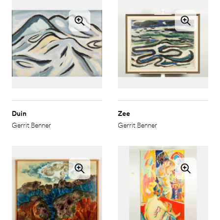
Duin
Zee
Gerrit Benner
Gerrit Benner