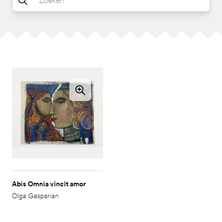
Abis Omnia vincit amor
Olga Gasparian