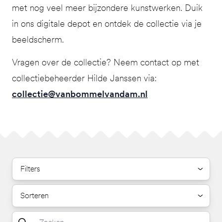
met nog veel meer bijzondere kunstwerken. Duik
in ons digitale depot en ontdek de collectie via je
beeldscherm.
Vragen over de collectie? Neem contact op met
collectiebeheerder Hilde Janssen via:
collectie@vanbommelvandam.nl
Filters
Sorteren