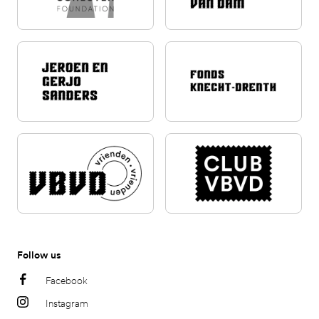
Follow us
Facebook
Instagram