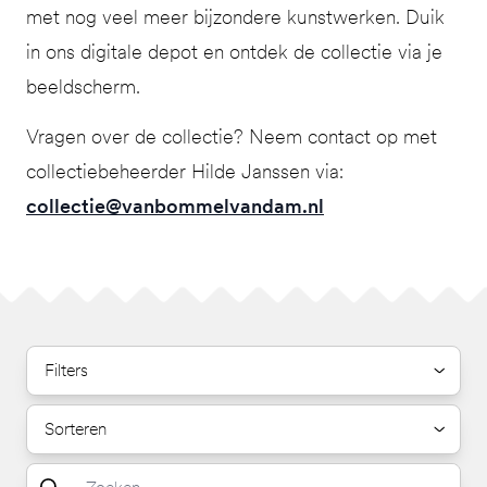
met nog veel meer bijzondere kunstwerken. Duik
in ons digitale depot en ontdek de collectie via je
beeldscherm.
Vragen over de collectie? Neem contact op met
collectiebeheerder Hilde Janssen via:
collectie@vanbommelvandam.nl
Filters
Sorteren