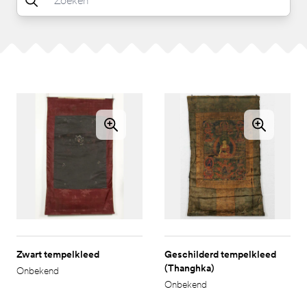
Zwart tempelkleed
Geschilderd tempelkleed
(Thanghka)
Onbekend
Onbekend