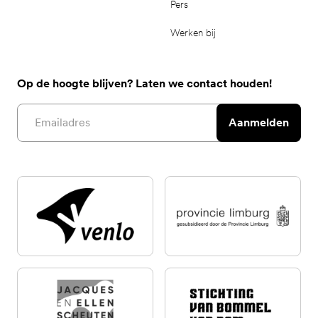
Pers
Werken bij
Op de hoogte blijven? Laten we contact houden!
Email address
Aanmelden