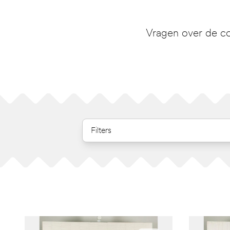
Vragen over de co
Filters