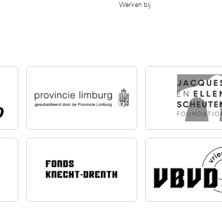
Werken bij