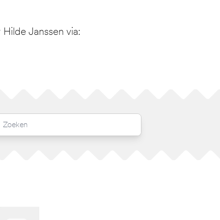
Hilde Janssen via: