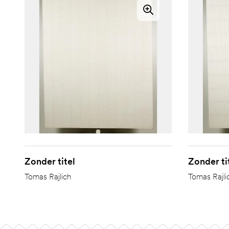
Zonder titel
Zonder ti
Tomas Rajlich
Tomas Rajli