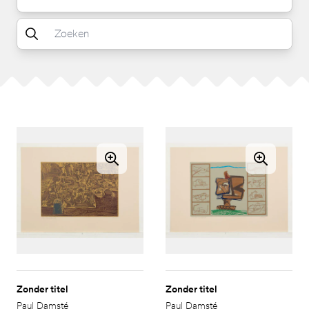
Zonder titel
Zonder titel
Paul Damsté
Paul Damsté