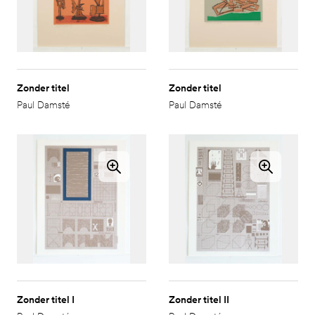
Zonder titel
Zonder titel
Paul Damsté
Paul Damsté
Zonder titel I
Zonder titel II