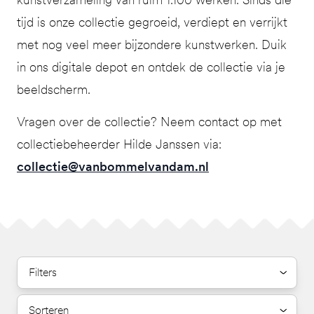
tijd is onze collectie gegroeid, verdiept en verrijkt
met nog veel meer bijzondere kunstwerken. Duik
in ons digitale depot en ontdek de collectie via je
beeldscherm.
Vragen over de collectie? Neem contact op met
collectiebeheerder Hilde Janssen via:
collectie@vanbommelvandam.nl
Filters
Sorteren