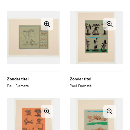
Zonder titel
Zonder titel
Paul Damsté
Paul Damsté