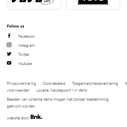
Follow us
Facebook
Instagram
Twitter
Youtube
Privacyverklaring
Cookiebeleid
Toegankelijkheidsverklaring
voorwaarden
Locatie: Keulsepoort 1 in Venlo
Beelden van collectie items mogen niet zonder toestemming
gebruikt worden
website door