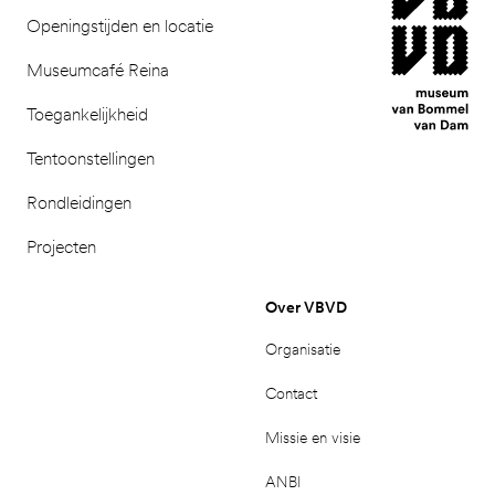
Openingstijden en locatie
Museumcafé Reina
Toegankelijkheid
Tentoonstellingen
Rondleidingen
Projecten
Over VBVD
Organisatie
Contact
Missie en visie
ANBI