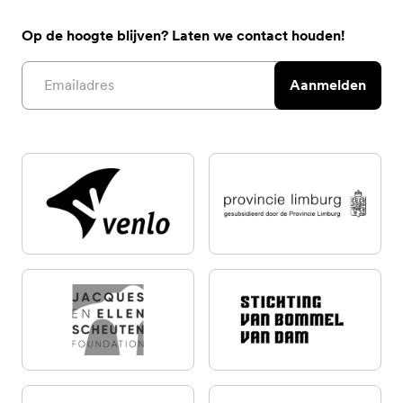
Op de hoogte blijven? Laten we contact houden!
Email address
Aanmelden