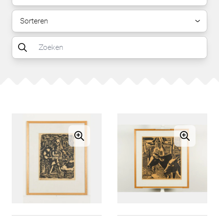
Sorteren