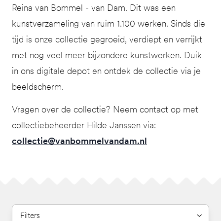
Reina van Bommel - van Dam. Dit was een
kunstverzameling van ruim 1.100 werken. Sinds die
tijd is onze collectie gegroeid, verdiept en verrijkt
met nog veel meer bijzondere kunstwerken. Duik
in ons digitale depot en ontdek de collectie via je
beeldscherm.
Vragen over de collectie? Neem contact op met
collectiebeheerder Hilde Janssen via:
collectie@vanbommelvandam.nl
Filters