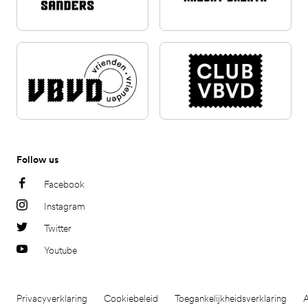
Follow us
Facebook
Instagram
Twitter
Youtube
Privacyverklaring
Cookiebeleid
Toegankelijkheidsverklaring