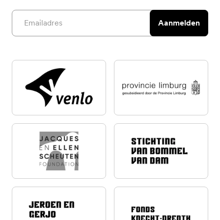
Email address
Aanmelden