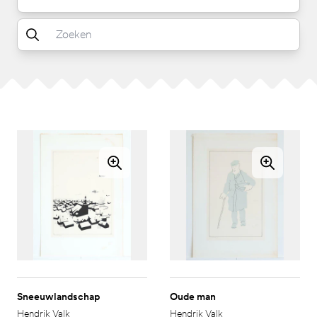
Sneeuwlandschap
Oude man
Hendrik Valk
Hendrik Valk