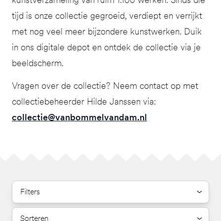
tijd is onze collectie gegroeid, verdiept en verrijkt
met nog veel meer bijzondere kunstwerken. Duik
in ons digitale depot en ontdek de collectie via je
beeldscherm.
Vragen over de collectie? Neem contact op met
collectiebeheerder Hilde Janssen via:
collectie@vanbommelvandam.nl
Filters
Sorteren