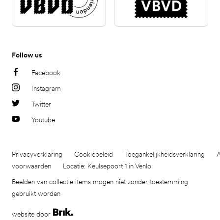
Follow us
Facebook
Instagram
Twitter
Youtube
Privacyverklaring
Cookiebeleid
Toegankelijkheidsverklaring
voorwaarden
Locatie: Keulsepoort 1 in Venlo
Beelden van collectie items mogen niet zonder toestemming
gebruikt worden
website door