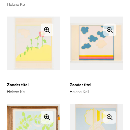
Helene Keil
Zonder titel
Zonder titel
Helene Keil
Helene Keil