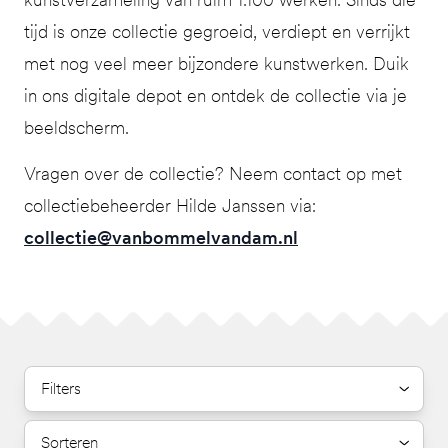
tijd is onze collectie gegroeid, verdiept en verrijkt
met nog veel meer bijzondere kunstwerken. Duik
in ons digitale depot en ontdek de collectie via je
beeldscherm.
Vragen over de collectie? Neem contact op met
collectiebeheerder Hilde Janssen via:
collectie@vanbommelvandam.nl
Filters
Sorteren