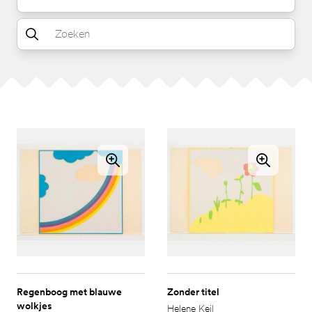
Regenboog met blauwe
Zonder titel
wolkjes
Helene Keil