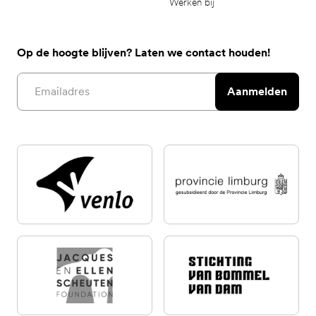
Werken bij
Op de hoogte blijven? Laten we contact houden!
Email address
Aanmelden