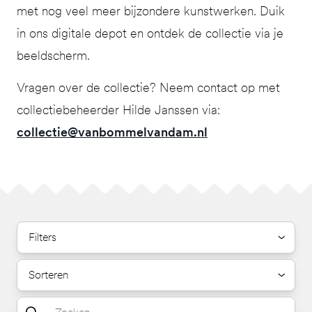
met nog veel meer bijzondere kunstwerken. Duik
in ons digitale depot en ontdek de collectie via je
beeldscherm.
Vragen over de collectie? Neem contact op met
collectiebeheerder Hilde Janssen via:
collectie@vanbommelvandam.nl
Filters
Sorteren