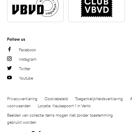
Follow us
Facebook
Instagram
Twitter
Youtube
Privacyverklaring
Cookiebeleid
Toegankelijkheidsverklaring
voorwaarden
Locatie: Keulsepoort 1 in Venlo
Beelden van collectie items mogen niet zonder toestemming
gebruikt worden