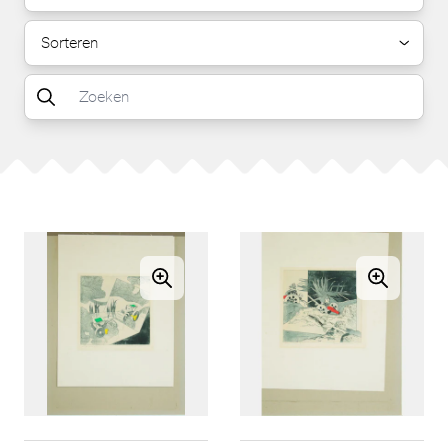
Sorteren