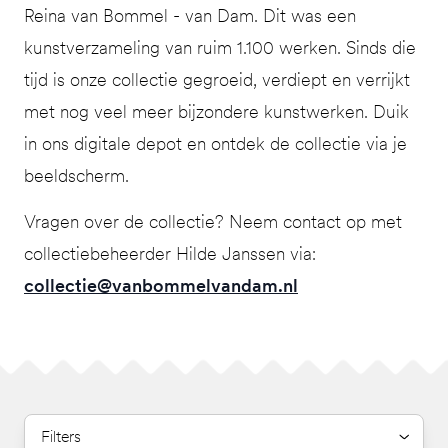
Reina van Bommel - van Dam. Dit was een
kunstverzameling van ruim 1.100 werken. Sinds die
tijd is onze collectie gegroeid, verdiept en verrijkt
met nog veel meer bijzondere kunstwerken. Duik
in ons digitale depot en ontdek de collectie via je
beeldscherm.
Vragen over de collectie? Neem contact op met
collectiebeheerder Hilde Janssen via:
collectie@vanbommelvandam.nl
Filters