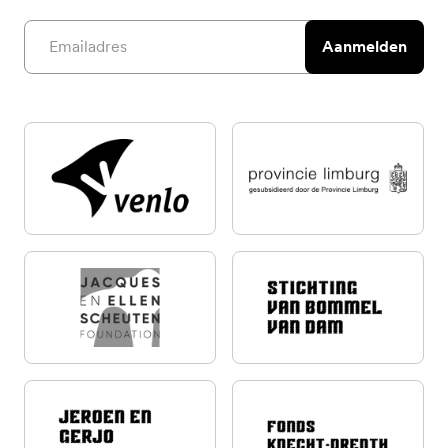
Email address
Aanmelden