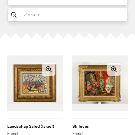
Landschap Safed (Israel)
Stilleven
Frenel
Frenel