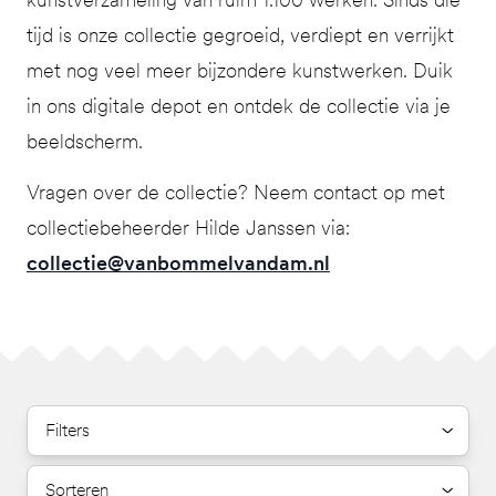
tijd is onze collectie gegroeid, verdiept en verrijkt
met nog veel meer bijzondere kunstwerken. Duik
in ons digitale depot en ontdek de collectie via je
beeldscherm.
Vragen over de collectie? Neem contact op met
collectiebeheerder Hilde Janssen via:
collectie@vanbommelvandam.nl
Filters
Sorteren