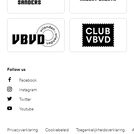
Follow us
Facebook
Instagram
Twitter
Youtube
Privacyverklaring
Cookiebeleid
Toegankelijkheidsverklaring